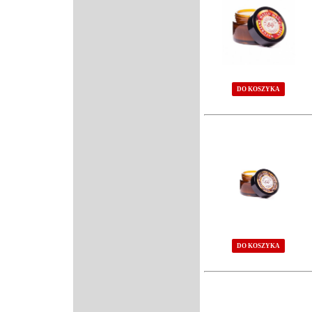
DO KOSZYKA
DO KOSZYKA