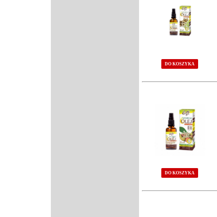
DO KOSZYKA
DO KOSZYKA