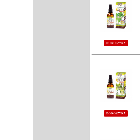
DO KOSZYKA
DO KOSZYKA