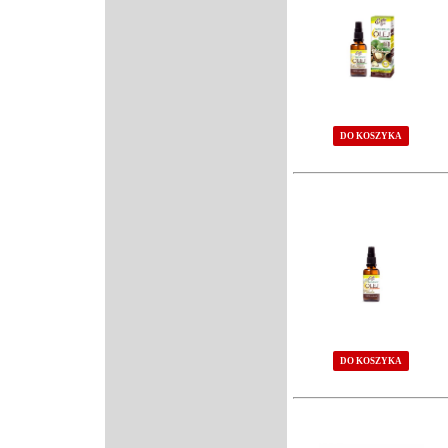
DO KOSZYKA
DO KOSZYKA