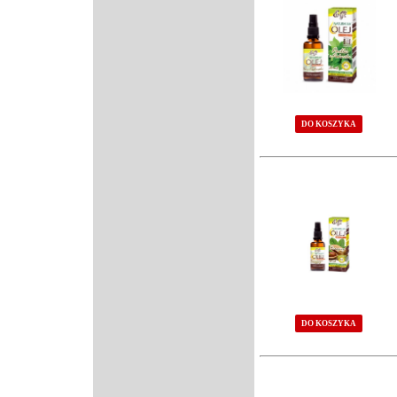
DO KOSZYKA
DO KOSZYKA