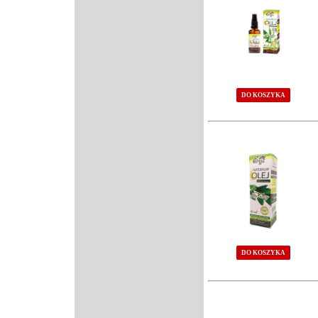
DO KOSZYKA
DO KOSZYKA