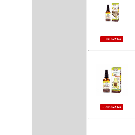
DO KOSZYKA
DO KOSZYKA